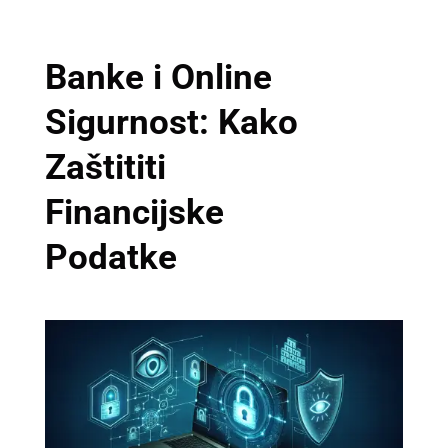
Banke i Online
Sigurnost: Kako
Zaštititi
Financijske
Podatke