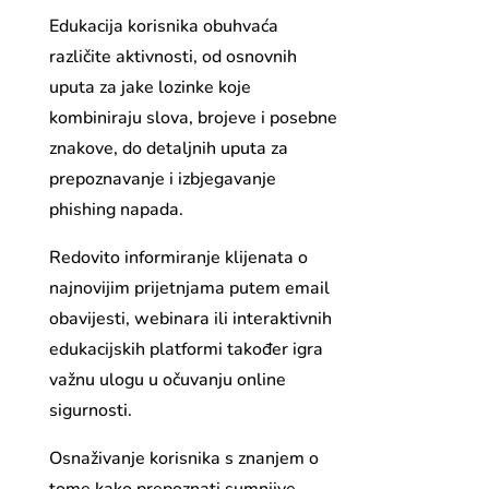
Edukacija korisnika obuhvaća
različite aktivnosti, od osnovnih
uputa za jake lozinke koje
kombiniraju slova, brojeve i posebne
znakove, do detaljnih uputa za
prepoznavanje i izbjegavanje
phishing napada.
Redovito informiranje klijenata o
najnovijim prijetnjama putem email
obavijesti, webinara ili interaktivnih
edukacijskih platformi također igra
važnu ulogu u očuvanju online
sigurnosti.
Osnaživanje korisnika s znanjem o