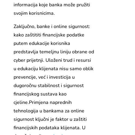
informacija koje banka može pružiti
svojim korisnicima.
Zaključno, banke i online sigurnost:
kako zaštititi financijske podatke
putem edukacije korisnika
predstavlja temeljnu liniju obrane od
cyber prijetnji. Uloženi trud i resursi
u edukaciju klijenata nisu samo oblik
prevencije, već i investicija u
dugoročnu stabilnost i sigurnost
financijskog sustava kao
cjeline.Primjena naprednih
tehnologija u bankama za online
sigurnost ključni je faktor u zaštiti
financijskih podataka klijenata. U