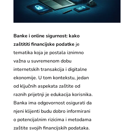
Banke i online sigurnost: kako
zaštititi financijske podatke
je
tematika koja je postala iznimno
važna u suvremenom dobu
internetskih transakcija i digitalne
ekonomije. U tom kontekstu, jedan
od ključnih aspekata zaštite od
raznih prijetnji je edukacija korisnika.
Banka ima odgovornost osigurati da
njeni klijenti budu dobro informirani
o potencijalnim rizicima i metodama
zaštite svojih financijskih podataka.