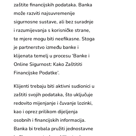
zaštite financijskih podataka. Banka
može razviti najsuvremenije
sigurnosne sustave, ali bez suradnje
i razumijevanja s korisničke strane,
te mjere mogu biti neefikasne. Stoga
je partnerstvo između banke i
klijenata temelj u procesu ‘Banke i
Online Sigurnost: Kako Zaštititi
Financijske Podatke’.
Klijenti trebaju biti aktivni sudionici u
zaštiti svojih podataka, što uključuje
redovito mijenjanje i čuvanje lozinki,
kao i oprez prilikom dijeljenja
osobnih i financijskih informacija.
Banka bi trebala pružiti jednostavne