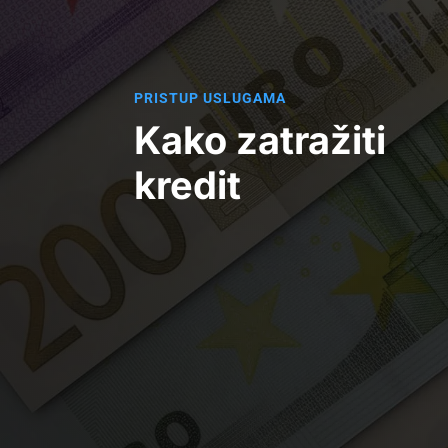
PRISTUP USLUGAMA
Kako zatražiti
kredit