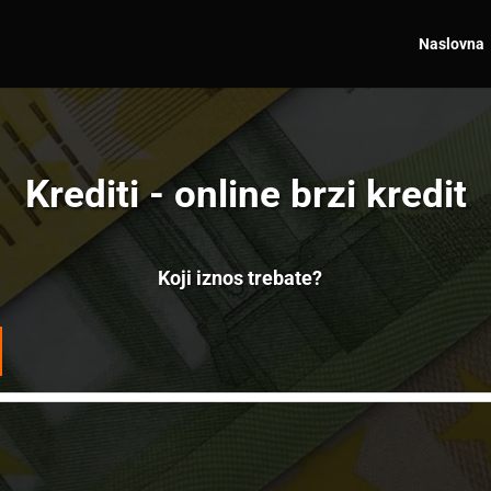
Naslovna
Krediti - online brzi kredit
Koji iznos trebate?