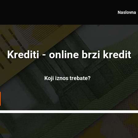
Naslovna
Krediti - online brzi kredit
Koji iznos trebate?