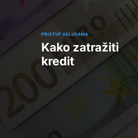
PRISTUP USLUGAMA
Kako zatražiti
kredit