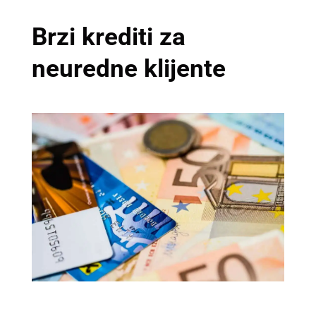
Brzi krediti za
neuredne klijente