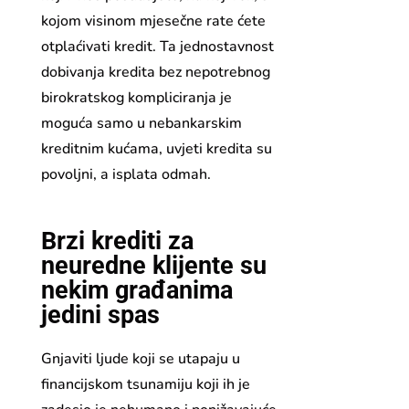
kojom visinom mjesečne rate ćete
otplaćivati kredit. Ta jednostavnost
dobivanja kredita bez nepotrebnog
birokratskog kompliciranja je
moguća samo u nebankarskim
kreditnim kućama, uvjeti kredita su
povoljni, a isplata odmah.
Brzi krediti za
neuredne klijente su
nekim građanima
jedini spas
Gnjaviti ljude koji se utapaju u
financijskom tsunamiju koji ih je