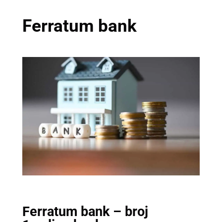
Ferratum bank
Ferratum bank – broj