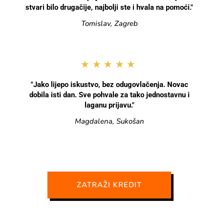
stvari bilo drugačije, najbolji ste i hvala na pomoći."
Tomislav, Zagreb
★★★★★
"Jako lijepo iskustvo, bez odugovlačenja. Novac
dobila isti dan. Sve pohvale za tako jednostavnu i
laganu prijavu."
Magdalena, Sukošan
ZATRAŽI KREDIT