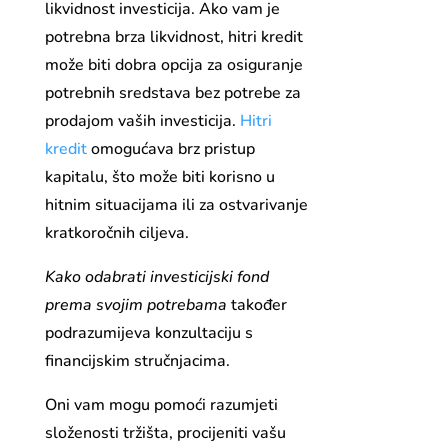
likvidnost investicija. Ako vam je
potrebna brza likvidnost, hitri kredit
može biti dobra opcija za osiguranje
potrebnih sredstava bez potrebe za
prodajom vaših investicija.
Hitri
kredit
omogućava brz pristup
kapitalu, što može biti korisno u
hitnim situacijama ili za ostvarivanje
kratkoročnih ciljeva.
Kako odabrati investicijski fond
prema svojim potrebama
također
podrazumijeva konzultaciju s
financijskim stručnjacima.
Oni vam mogu pomoći razumjeti
složenosti tržišta, procijeniti vašu