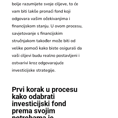
bolje razumijete svoje ciljeve, to će
vam biti lakše pronaći fond koji
odgovara vašim očekivanjima i
financijskom stanju. U ovom procesu,
savjetovanje s financijskim
stručnjakom također može biti od
velike pomoći kako biste osigurali da
vaši ciljevi budu realno postavljeni i
ostvarivi kroz odgovarajuće
investicijske strategije.
Prvi korak u procesu
kako odabrati
investicijski fond
prema svojim