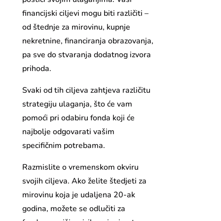
financijski ciljevi mogu biti različiti –
od štednje za mirovinu, kupnje
nekretnine, financiranja obrazovanja,
pa sve do stvaranja dodatnog izvora
prihoda.
Svaki od tih ciljeva zahtjeva različitu
strategiju ulaganja, što će vam
pomoći pri odabiru fonda koji će
najbolje odgovarati vašim
specifičnim potrebama.
Razmislite o vremenskom okviru
svojih ciljeva. Ako želite štedjeti za
mirovinu koja je udaljena 20-ak
godina, možete se odlučiti za