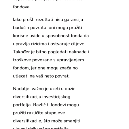
fondova.
Iako prošli rezultati nisu garancija
budućih povrata, oni mogu pružiti
korisne uvide u sposobnost fonda da
upravlja rizicima i ostvaruje ciljeve.
Također je bitno pogledati naknade i
troškove povezane s upravljanjem
fondom, jer one mogu značajno
utjecati na vaš neto povrat.
Nadalje, važno je uzeti u obzir
diversifikaciju investicijskog
portfelja. Različiti fondovi mogu
pružiti različite stupnjeve
diversifikacije, što može smanjiti