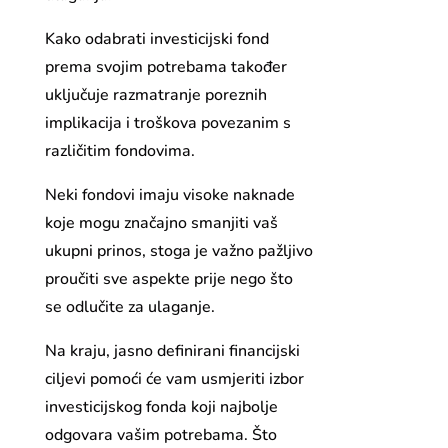
Kako odabrati investicijski fond
prema svojim potrebama također
uključuje razmatranje poreznih
implikacija i troškova povezanim s
različitim fondovima.
Neki fondovi imaju visoke naknade
koje mogu značajno smanjiti vaš
ukupni prinos, stoga je važno pažljivo
proučiti sve aspekte prije nego što
se odlučite za ulaganje.
Na kraju, jasno definirani financijski
ciljevi pomoći će vam usmjeriti izbor
investicijskog fonda koji najbolje
odgovara vašim potrebama. Što