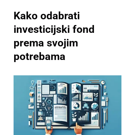
Kako odabrati
investicijski fond
prema svojim
potrebama