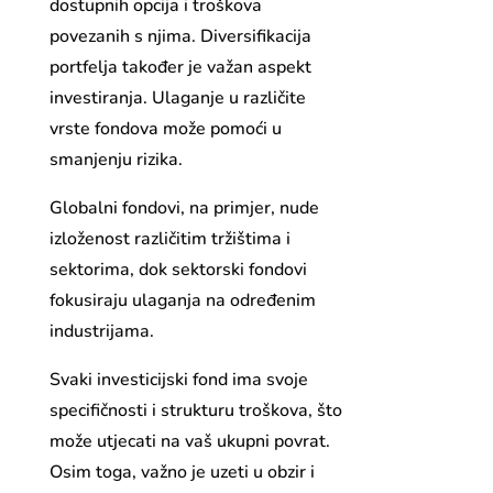
dostupnih opcija i troškova
povezanih s njima. Diversifikacija
portfelja također je važan aspekt
investiranja. Ulaganje u različite
vrste fondova može pomoći u
smanjenju rizika.
Globalni fondovi, na primjer, nude
izloženost različitim tržištima i
sektorima, dok sektorski fondovi
fokusiraju ulaganja na određenim
industrijama.
Svaki investicijski fond ima svoje
specifičnosti i strukturu troškova, što
može utjecati na vaš ukupni povrat.
Osim toga, važno je uzeti u obzir i