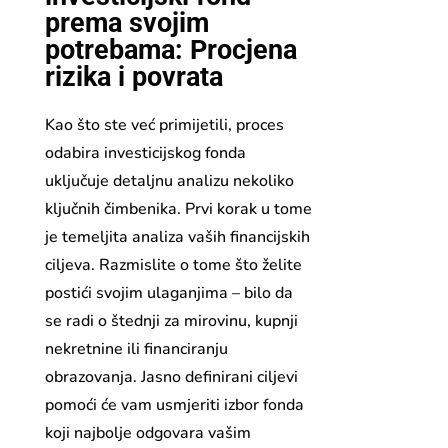
prema svojim
potrebama: Procjena
rizika i povrata
Kao što ste već primijetili, proces
odabira investicijskog fonda
uključuje detaljnu analizu nekoliko
ključnih čimbenika. Prvi korak u tome
je temeljita analiza vaših financijskih
ciljeva. Razmislite o tome što želite
postići svojim ulaganjima – bilo da
se radi o štednji za mirovinu, kupnji
nekretnine ili financiranju
obrazovanja. Jasno definirani ciljevi
pomoći će vam usmjeriti izbor fonda
koji najbolje odgovara vašim