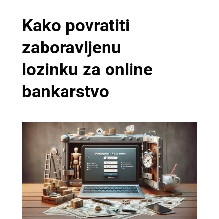
Kako povratiti
zaboravljenu
lozinku za online
bankarstvo