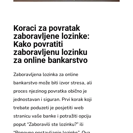
Koraci za povratak
zaboravljene lozinke:
Kako povratiti
zaboravljenu lozinku
za online bankarstvo
Zaboravljena lozinka za online
bankarstvo može biti izvor stresa, ali
proces njezinog povratka obično je
jednostavan i siguran. Prvi korak koji
trebate poduzeti je posjetiti web
stranicu vaše banke i potražiti opciju
poput “Zaboravili ste lozinku?” ili
“Ponovno postavljanje lozinke”. Ova