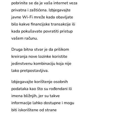
pobrinite se da je vaša internet veza
privatna i zaštićena. Izbjegavajte
javne Wi-Fi mreže kada obavljate
bilo kakve financijske transakcije ili
kada pokušavate povratiti pristup
vašem računu.
Druga bitna stvar je da prilikom
kreiranja nove lozinke koristite
jedinstvenu kombinaciju koja nije
lako pretpostavljiva.
Izbjegavajte korištenje osobnih
podataka kao što su rođendani ili
imena bližnjih, jer su takve
informacije lahko dostupne i mogu
biti iskorištene od strane