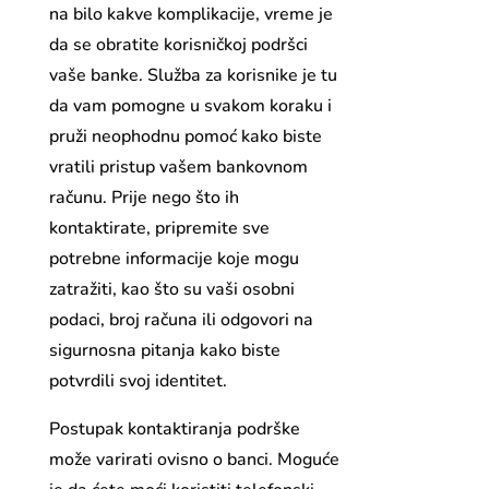
na bilo kakve komplikacije, vreme je
da se obratite korisničkoj podršci
vaše banke. Služba za korisnike je tu
da vam pomogne u svakom koraku i
pruži neophodnu pomoć kako biste
vratili pristup vašem bankovnom
računu. Prije nego što ih
kontaktirate, pripremite sve
potrebne informacije koje mogu
zatražiti, kao što su vaši osobni
podaci, broj računa ili odgovori na
sigurnosna pitanja kako biste
potvrdili svoj identitet.
Postupak kontaktiranja podrške
može varirati ovisno o banci. Moguće