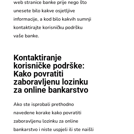
web stranice banke prije nego što
unesete bilo kakve osjetljive
informacije, a kod bilo kakvih sumnji
kontaktirajte korisničku podršku
vaše banke.
Kontaktiranje
korisničke podrške:
Kako povratiti
zaboravljenu lozinku
za online bankarstvo
Ako ste isprobali prethodno
navedene korake kako povratiti
zaboravljenu lozinku za online
bankarstvo i niste uspjeli ili ste naišli