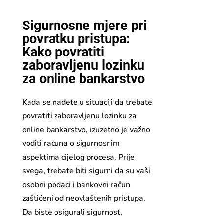
Sigurnosne mjere pri
povratku pristupa:
Kako povratiti
zaboravljenu lozinku
za online bankarstvo
Kada se nađete u situaciji da trebate
povratiti zaboravljenu lozinku za
online bankarstvo, izuzetno je važno
voditi računa o sigurnosnim
aspektima cijelog procesa. Prije
svega, trebate biti sigurni da su vaši
osobni podaci i bankovni račun
zaštićeni od neovlaštenih pristupa.
Da biste osigurali sigurnost,