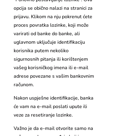
opcija se obično nalazi na stranici za
prijavu. Klikom na nju pokrenut ćete
proces povratka lozinke, koji može
varirati od banke do banke, ali
uglavnom uključuje identifikaciju
korisnika putem nekoliko
sigurnosnih pitanja ili korištenjem
vašeg korisničkog imena ili e-mail
adrese povezane s vašim bankovnim
računom.
Nakon uspješne identifikacije, banka
će vam na e-mail poslati upute ili
veze za resetiranje lozinke.
Važno je da e-mail otvorite samo na