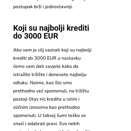
postupak brži i jednostavniji.
Koji su najbolji krediti
do 3000 EUR
Ako vam je cilj saznati koji su najbolji
krediti do
3000 EUR u nastavku
ćemo vam dati savjete kako da
istražite tržište i donesete najbolju
odluku. Naime, kao što smo
prethodno već spomenuli, na tržištu
postoji čitav niz kredita u istim i
sličnim iznosima kao prethodno
spomenuti. U takvoj šumi teško se
snaći i odabrati pravi. Evo nekih