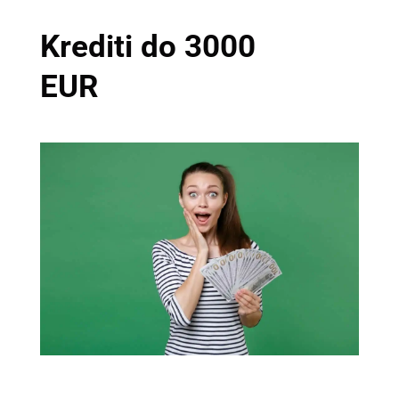
Krediti do 3000
EUR