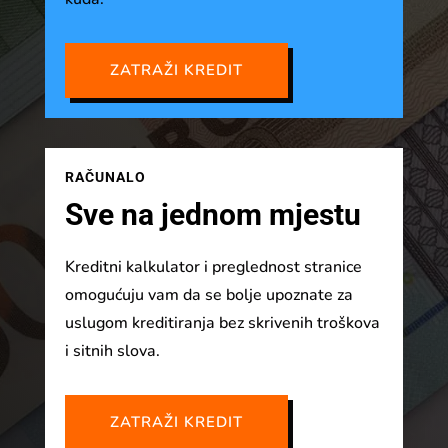
ZATRAŽI KREDIT
RAČUNALO
Sve na jednom mjestu
Kreditni kalkulator i preglednost stranice
omogućuju vam da se bolje upoznate za
uslugom kreditiranja bez skrivenih troškova
i sitnih slova.
ZATRAŽI KREDIT