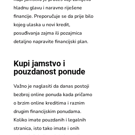
hladnu glavu i naravno riješene
financije. Preporučuje se da prije bilo
kojeg ulaska u novi kredit,
posuđivanja zajma ili pozajmica
detaljno napravite financijski plan.
Kupi jamstvo i
pouzdanost ponude
Važno je naglasiti da danas postoji
bezbroj online ponuda kada pričamo
o brzim online kreditima i raznim
drugim financijskim ponudama.
Koliko imate pouzdanih i legalnih
stranica, isto tako imate i onih