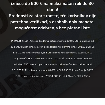
iznose do 500 € na maksimalan rok do 30
dana!
Prednosti za stare (postojeće korisnike):
nije
potrebna verifikacija osobnih dokumenata,
mogućnost odobrenja bez platne liste
PRIMJER KREDITA: Mikro kredit: Uz zatraženi iznos 300,00 EUR na period od
30 dana, ukupan iznos sa svim pripadajućim troškovima iznosi 301,68 EUR, uz
EKS 7,03%, iznos Premije 1,68 EUR te iznos mjesečne rate 301,68 EUR (1
rata). Najveća EKS: 7,15%, Plus kredit: Uz zatraženi iznos 1.000,00 EUR na
period od 150 dana, ukupan iznos sa svim pripadajućim troškovima iznosi
1.016,70 EUR, uz kamatnu stopu 0,00% te EKS 6,96 %, iznos Premije 16,70
EUR te iznos mjesečne rate 203,34 EUR (5 rata). Najveća EKS: 7,15 %