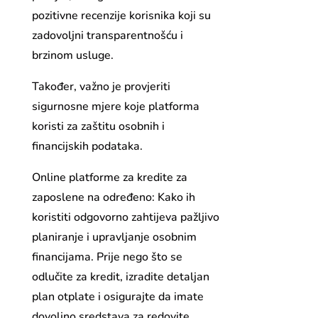
pozitivne recenzije korisnika koji su
zadovoljni transparentnošću i
brzinom usluge.
Također, važno je provjeriti
sigurnosne mjere koje platforma
koristi za zaštitu osobnih i
financijskih podataka.
Online platforme za kredite za
zaposlene na određeno: Kako ih
koristiti odgovorno zahtijeva pažljivo
planiranje i upravljanje osobnim
financijama. Prije nego što se
odlučite za kredit, izradite detaljan
plan otplate i osigurajte da imate
dovoljno sredstava za redovite