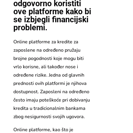
odgovorno koristiti
ove platforme kako bi
se izbjegli financijski
problemi.
Online platforme za kredite za
zaposlene na određeno pružaju
brojne pogodnosti koje mogu biti
vrlo korisne, ali također nose i
određene rizike. Jedna od glavnih
prednosti ovih platformi je njihova
dostupnost. Zaposleni na određeno
često imaju poteškoće pri dobivanju
kredita u tradicionalnim bankama
zbog nesigurnosti svojih ugovora.
Online platforme, kao što je