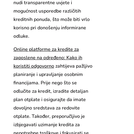
nudi transparentne uvjete i
mogućnost usporedbe različitih
kreditnih ponuda, što može biti vrlo
korisno pri donošenju informirane
odluke.
Online platforme za kredite za
zaposlene na određeno: Kako ih
koristiti odgovorno
zahtijeva pažljivo
planiranje i upravljanje osobnim
financijama. Prije nego što se
odlučite za kredit, izradite detaljan
plan otplate i osigurajte da imate
dovoljno sredstava za redovite
otplate. Također, preporučljivo je
izbjegavati uzimanje kredita za
nepotrebne troškove i fokusirati se