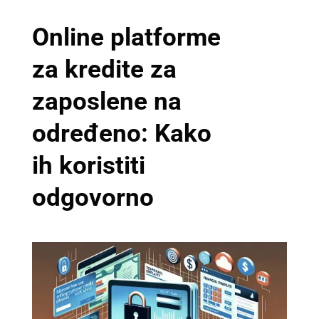
Online platforme
za kredite za
zaposlene na
određeno: Kako
ih koristiti
odgovorno