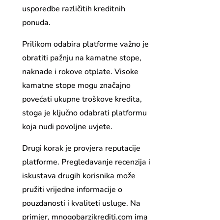
usporedbe različitih kreditnih
ponuda.
Prilikom odabira platforme važno je
obratiti pažnju na kamatne stope,
naknade i rokove otplate. Visoke
kamatne stope mogu značajno
povećati ukupne troškove kredita,
stoga je ključno odabrati platformu
koja nudi povoljne uvjete.
Drugi korak je provjera reputacije
platforme. Pregledavanje recenzija i
iskustava drugih korisnika može
pružiti vrijedne informacije o
pouzdanosti i kvaliteti usluge. Na
primjer, mnogobarzikrediti.com ima