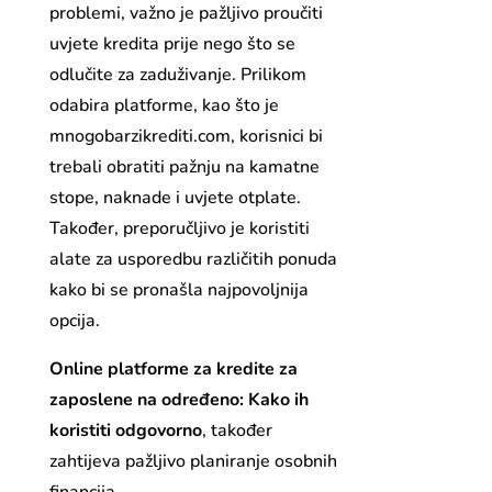
problemi, važno je pažljivo proučiti
uvjete kredita prije nego što se
odlučite za zaduživanje. Prilikom
odabira platforme, kao što je
mnogobarzikrediti.com, korisnici bi
trebali obratiti pažnju na kamatne
stope, naknade i uvjete otplate.
Također, preporučljivo je koristiti
alate za usporedbu različitih ponuda
kako bi se pronašla najpovoljnija
opcija.
Online platforme za kredite za
zaposlene na određeno: Kako ih
koristiti odgovorno
, također
zahtijeva pažljivo planiranje osobnih