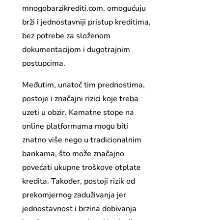
mnogobarzikrediti.com, omogućuju
brži i jednostavniji pristup kreditima,
bez potrebe za složenom
dokumentacijom i dugotrajnim
postupcima.
Međutim, unatoč tim prednostima,
postoje i značajni rizici koje treba
uzeti u obzir. Kamatne stope na
online platformama mogu biti
znatno više nego u tradicionalnim
bankama, što može značajno
povećati ukupne troškove otplate
kredita. Također, postoji rizik od
prekomjernog zaduživanja jer
jednostavnost i brzina dobivanja