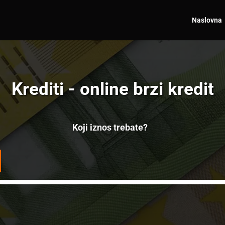
Naslovna
Krediti - online brzi kredit
Koji iznos trebate?