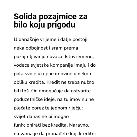
Solida pozajmice za
bilo koju prigodu
U današnje vrijeme i dalje postoji
neka odbojnost i sram prema
pozajmljivanju novaca. Istovremeno,
vodeće svjetske kompanije imaju i do
pola svoje ukupne imovine u nekom
obliku kredita. Kredit ne treba nužno
biti loš. On omogućuje da ostvarite
poduzetničke ideje, na tu imovinu ne
plaćate porez te jednom riječju:
svijet danas ne bi mogao
funkcionirati bez kredita. Naravno,
na vama je da pronađete koji kreditni