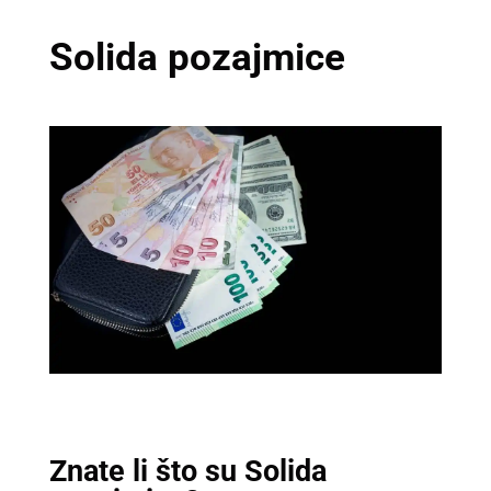
Solida pozajmice
Znate li što su Solida