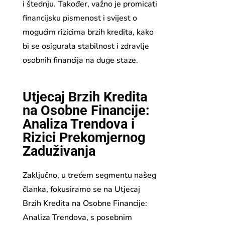
i štednju. Također, važno je promicati
financijsku pismenost i svijest o
mogućim rizicima brzih kredita, kako
bi se osigurala stabilnost i zdravlje
osobnih financija na duge staze.
Utjecaj Brzih Kredita
na Osobne Financije:
Analiza Trendova i
Rizici Prekomjernog
Zaduživanja
Zaključno, u trećem segmentu našeg
članka, fokusiramo se na Utjecaj
Brzih Kredita na Osobne Financije:
Analiza Trendova, s posebnim