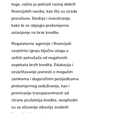
toga, važno je poticati razvoj dobrih
financijskih navika, kao što su izrada
proračuna, štednja i investiranje,
kako bi se izbjeglo prekomjerno
oslanjanje na brze kredite.
Regulatorne agencije i financijski
savjetnici igraju ključnu ulogu u
zaštiti potrošača od negativnih
aspekata brzih kredita. Edukacija i
osvještavanje javnosti o mogućim
zamkama i dugoročnim posljedicama
prekomjernog zaduživanja, kao i
promicanje transparentnosti od
strane pružatelja kredita, neophodni
su za očuvanje zdravlja osobnih