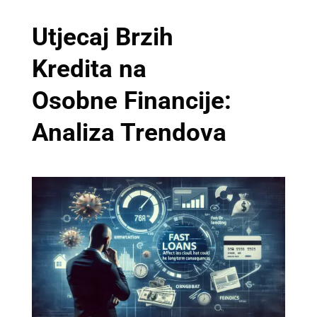
Utjecaj Brzih
Kredita na
Osobne Financije:
Analiza Trendova